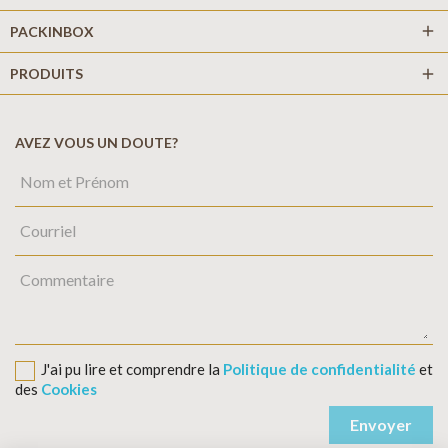
add
PACKINBOX
PRODUITS
add
AVEZ VOUS UN DOUTE?
J'ai pu lire et comprendre la
Politique de confidentialité
et
des
Cookies