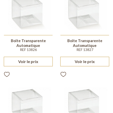
Boîte Transparente
Boîte Transparente
Automatique
Automatique
REF 13826
REF 13827
Voir le prix
Voir le prix