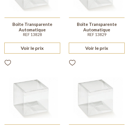
Boîte Transparente
Boîte Transparente
Automatique
Automatique
REF 13828
REF 13829
Voir le prix
Voir le prix