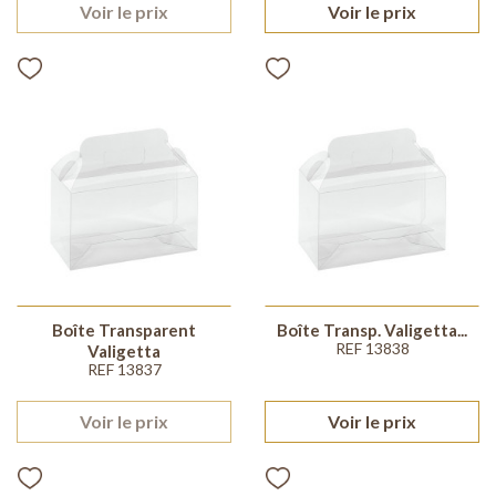
Voir le prix
Voir le prix
Boîte Transparent
Boîte Transp. Valigetta...
REF 13838
Valigetta
REF 13837
Voir le prix
Voir le prix