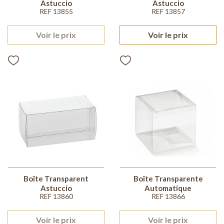
Astuccio
Astuccio
REF 13855
REF 13857
Voir le prix
Voir le prix
Boîte Transparent
Boîte Transparente
Astuccio
Automatique
REF 13860
REF 13866
Voir le prix
Voir le prix