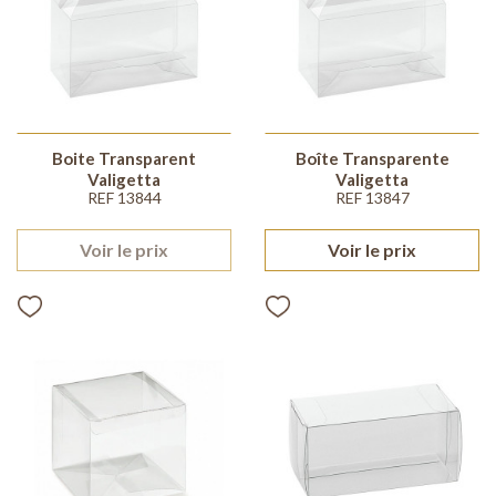
Boite Transparent
Boîte Transparente
Valigetta
Valigetta
REF 13844
REF 13847
Voir le prix
Voir le prix