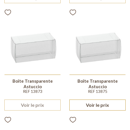
Boîte Transparente
Boîte Transparente
Astuccio
Astuccio
REF 13873
REF 13875
Voir le prix
Voir le prix