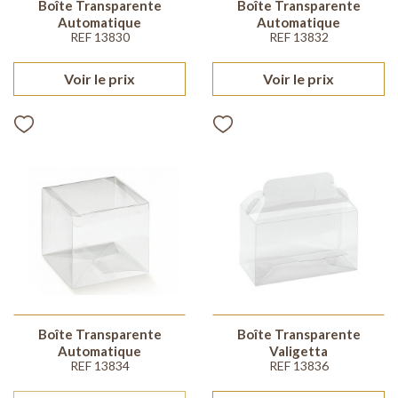
Boîte Transparente
Boîte Transparente
Automatique
Automatique
REF 13830
REF 13832
Voir le prix
Voir le prix
Boîte Transparente
Boîte Transparente
Automatique
Valigetta
REF 13834
REF 13836