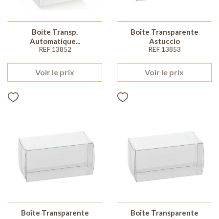
Boite Transp.
Boîte Transparente
Automatique...
Astuccio
REF 13852
REF 13853
Voir le prix
Voir le prix
Boîte Transparente
Boîte Transparente