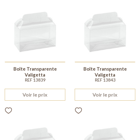
Boîte Transparente
Boîte Transparente
Valigetta
Valigetta
REF 13839
REF 13843
Voir le prix
Voir le prix