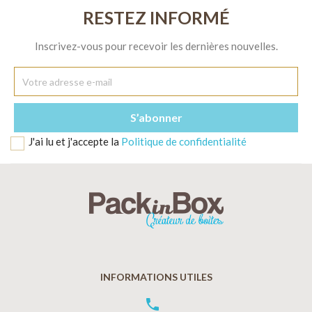
RESTEZ INFORMÉ
Inscrivez-vous pour recevoir les dernières nouvelles.
J'ai lu et j'accepte la
Politique de confidentialité
INFORMATIONS UTILES
phone