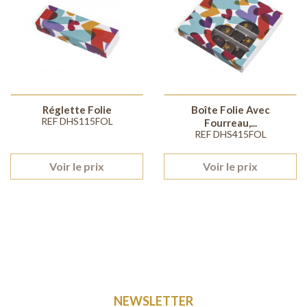
Réglette Folie
Boîte Folie Avec
REF DHS115FOL
Fourreau,...
REF DHS415FOL
Voir le prix
Voir le prix
NEWSLETTER