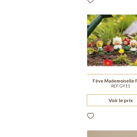
Fève Mademoiselle 
REF GY11
Voir le prix