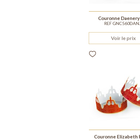
Couronne Daenery
REF GNC560DAN.
Voir le prix
Couronne Elizabeth