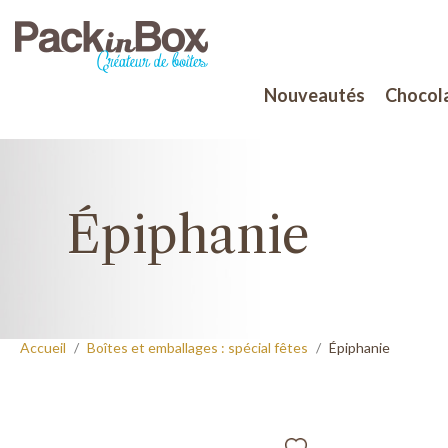
Nouveautés
Chocola
Épiphanie
Accueil
Boîtes et emballages : spécial fêtes
Épiphanie