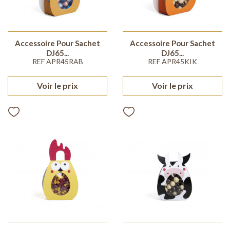
Accessoire Pour Sachet
Accessoire Pour Sachet
DJ65...
DJ65...
REF APR45RAB
REF APR45KIK
Voir le prix
Voir le prix