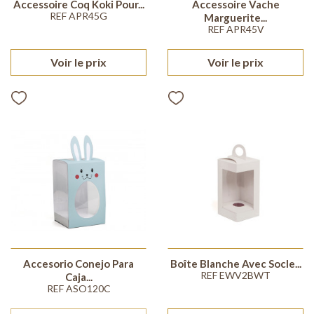
Accessoire Coq Koki Pour...
Accessoire Vache
REF APR45G
Marguerite...
REF APR45V
Voir le prix
Voir le prix
Accesorio Conejo Para
Boîte Blanche Avec Socle...
REF EWV2BWT
Caja...
REF ASO120C