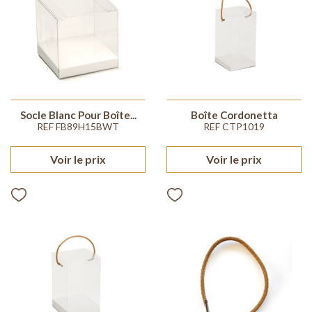
Socle Blanc Pour Boîte...
Boîte Cordonetta
REF FB89H15BWT
REF CTP1019
Voir le prix
Voir le prix