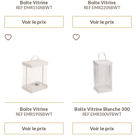
Boîte Vitrine
Boîte Vitrine
REF EMR150SBWT
REF EMR220SBWT
Voir le prix
Voir le prix
Boîte Vitrine
Boîte Vitrine Blanche 300
REF EMR190SBWT
REF EMR300VFBWT
Voir le prix
Voir le prix