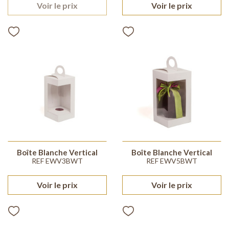
Voir le prix
Voir le prix
Boîte Blanche Vertical
Boîte Blanche Vertical
REF EWV3BWT
REF EWV5BWT
Voir le prix
Voir le prix