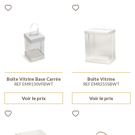
Boîte Vitrine Base Carrée
Boîte Vitrine
REF EMR130VFBWT
REF EMR255SBWT
Voir le prix
Voir le prix