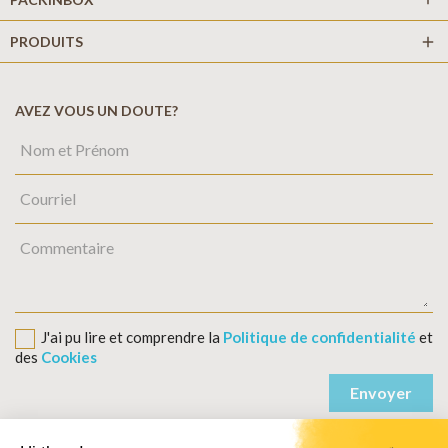
PRODUITS
add
AVEZ VOUS UN DOUTE?
J'ai pu lire et comprendre la
Politique de confidentialité
et
des
Cookies