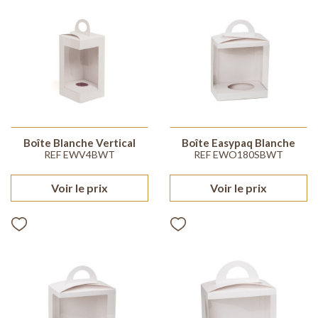
Boîte Blanche Vertical
Boîte Easypaq Blanche
REF EWV4BWT
REF EWO180SBWT
Voir le prix
Voir le prix