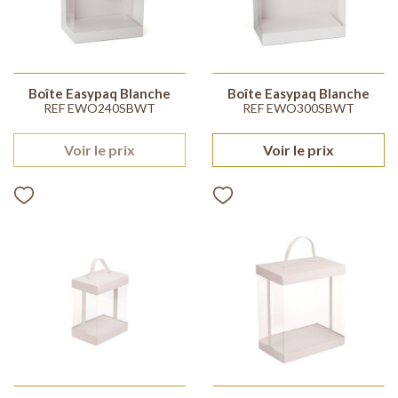
Boîte Easypaq Blanche
Boîte Easypaq Blanche
REF EWO240SBWT
REF EWO300SBWT
Voir le prix
Voir le prix