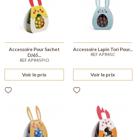
Accessoire Pour Sachet
Accessoire Lapin Tori Pour...
REF APR45C
DJ65...
REF APR45PIO
Voir le prix
Voir le prix