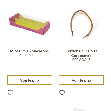
Boîte Bim 18 Macarons...
Cordon Pour Boîte
REF BIM18FPI
Cordonetta
REF COA45
Voir le prix
Voir le prix