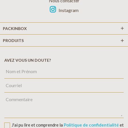
Nous contacter
Instagram
add
PACKINBOX
PRODUITS
add
AVEZ VOUS UN DOUTE?
J'ai pu lire et comprendre la
Politique de confidentialité
et