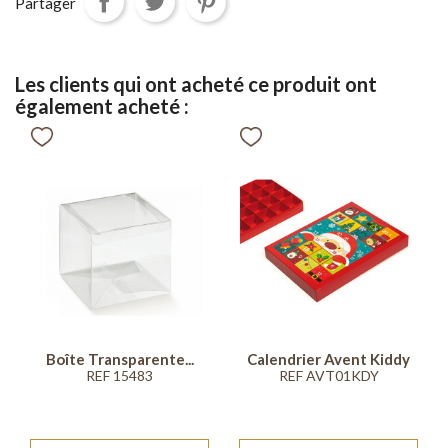
Partager
Les clients qui ont acheté ce produit ont
également acheté :
Boîte Transparente...
Calendrier Avent Kiddy
REF 15483
REF AVT01KDY