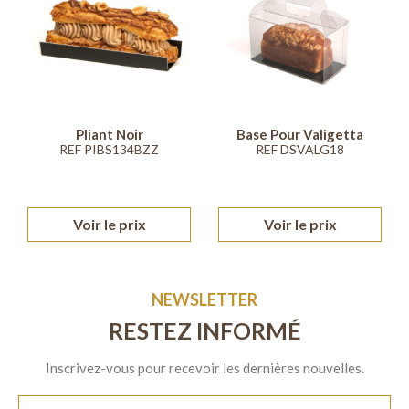
Pliant Noir
Base Pour Valigetta
REF PIBS134BZZ
REF DSVALG18
Voir le prix
Voir le prix
NEWSLETTER
RESTEZ INFORMÉ
Inscrivez-vous pour recevoir les dernières nouvelles.