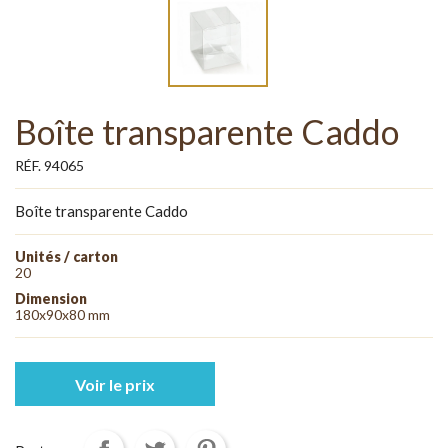
Boîte transparente Caddo
RÉF. 94065
Boîte transparente Caddo
Unités / carton
20
Dimension
180x90x80 mm
Voir le prix