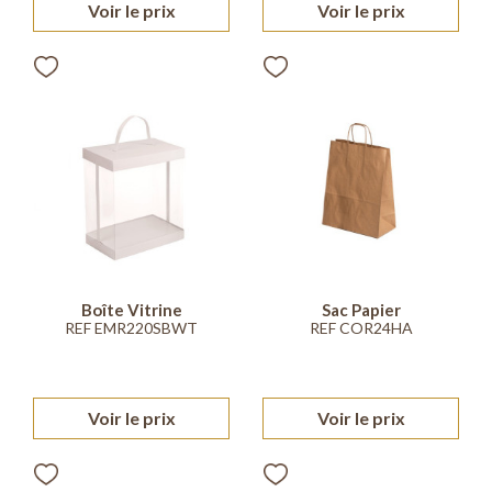
Voir le prix
Voir le prix
Boîte Vitrine
Sac Papier
REF EMR220SBWT
REF COR24HA
Voir le prix
Voir le prix