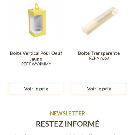
Boîte Vertical Pour Oeuf
Boîte Transparente
REF 97669
Jaune
REF EWV4MMY
Voir le prix
Voir le prix
NEWSLETTER
RESTEZ INFORMÉ