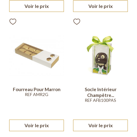
Voir le prix
Voir le prix
Fourreau Pour Marron
Socle Intérieur
REF AMR2G
Champêtre...
REF AFB100PAS
Voir le prix
Voir le prix