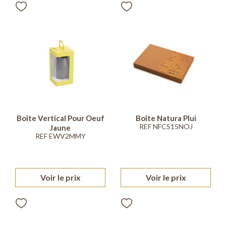
Boîte Vertical Pour Oeuf
Boîte Natura Plui
REF NFCS15NOJ
Jaune
REF EWV2MMY
Voir le prix
Voir le prix