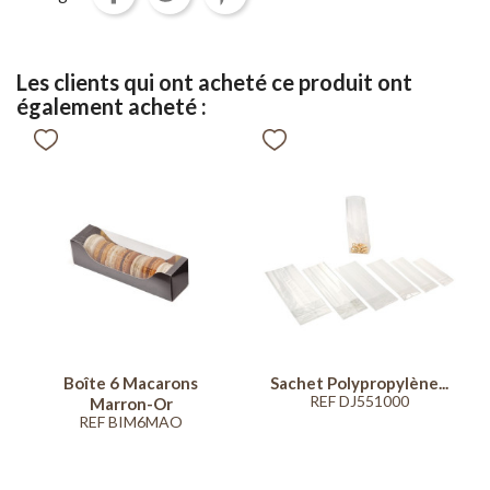
Les clients qui ont acheté ce produit ont
également acheté :
Boîte 6 Macarons
Sachet Polypropylène...
REF DJ551000
Marron-Or
REF BIM6MAO