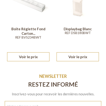
Boîte Réglette Fond
Displaybag Blanc
REF DSB180BWT
Carton...
REF BVS234BWT
Voir le prix
Voir le prix
NEWSLETTER
RESTEZ INFORMÉ
Inscrivez-vous pour recevoir les dernières nouvelles.