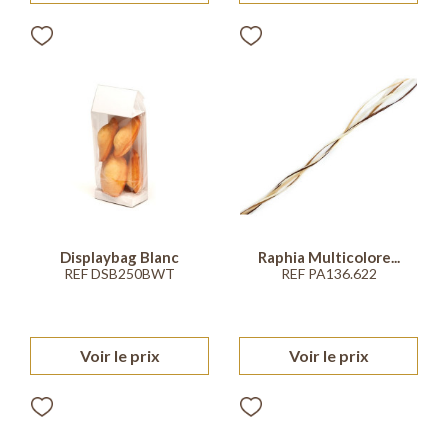
Displaybag Blanc
Raphia Multicolore...
REF DSB250BWT
REF PA136.622
Voir le prix
Voir le prix