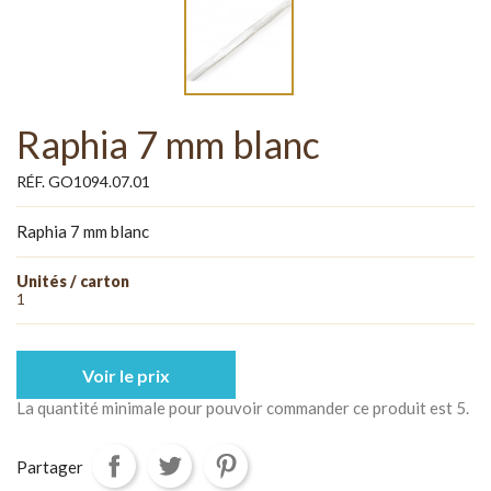
Raphia 7 mm blanc
RÉF. GO1094.07.01
Raphia 7 mm blanc
Unités / carton
1
Voir le prix
La quantité minimale pour pouvoir commander ce produit est 5.
Partager