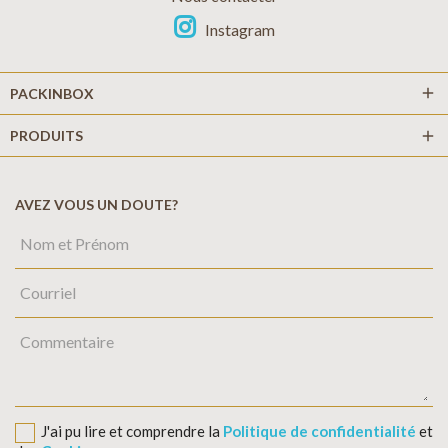
Instagram
add
PACKINBOX
PRODUITS
add
AVEZ VOUS UN DOUTE?
J'ai pu lire et comprendre la
Politique de confidentialité
et