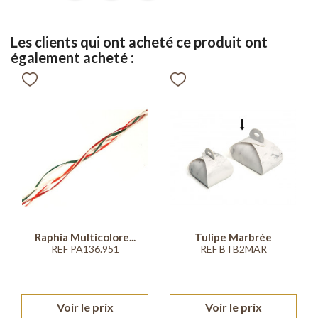
Les clients qui ont acheté ce produit ont
également acheté :
Raphia Multicolore...
Tulipe Marbrée
REF PA136.951
REF BTB2MAR
Voir le prix
Voir le prix