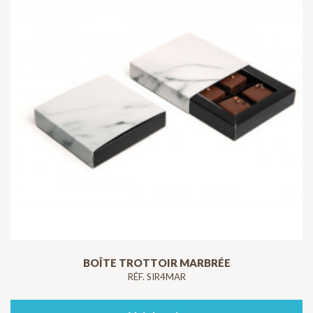
BOÎTE TROTTOIR MARBRÉE
RÉF. SIR4MAR