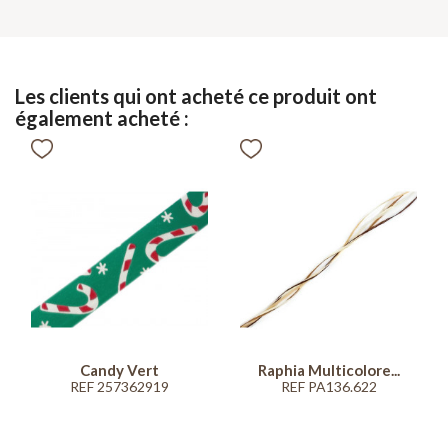
Les clients qui ont acheté ce produit ont
également acheté :
Candy Vert
Raphia Multicolore...
REF 257362919
REF PA136.622