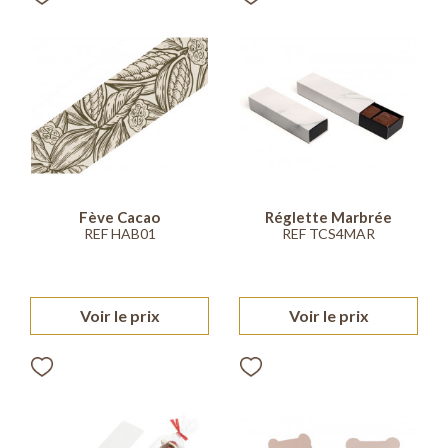
Fève Cacao
Réglette Marbrée
REF HAB01
REF TCS4MAR
Voir le prix
Voir le prix