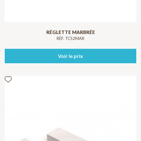
RÉGLETTE MARBRÉE
RÉF. TCS2MAR
Voir le prix