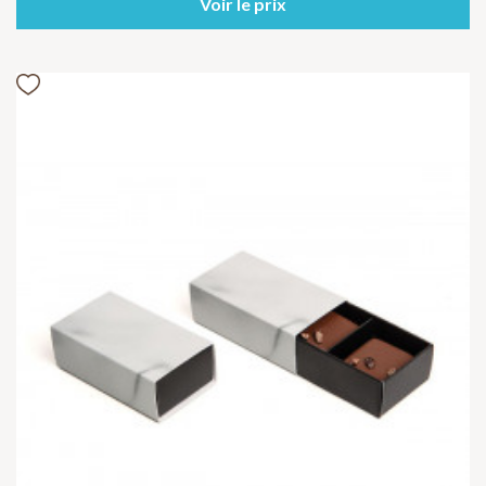
Voir le prix