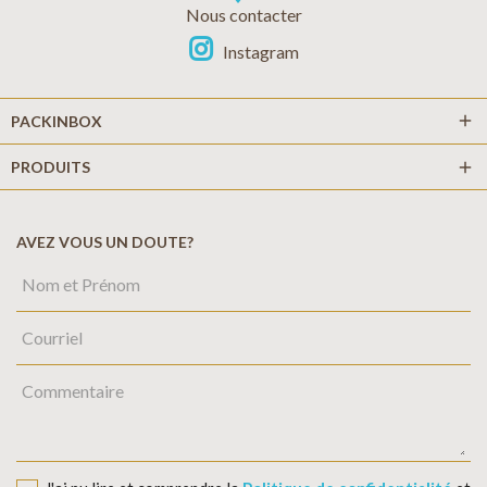
Nous contacter
Instagram
add
PACKINBOX
PRODUITS
add
AVEZ VOUS UN DOUTE?