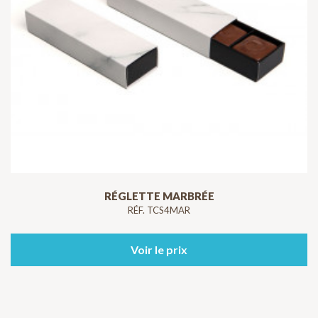
RÉGLETTE MARBRÉE
RÉF. TCS4MAR
Voir le prix