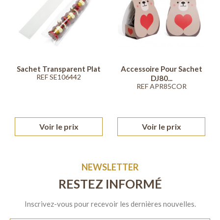
Sachet Transparent Plat
Accessoire Pour Sachet
REF SE106442
DJ80...
REF APR85COR
Voir le prix
Voir le prix
NEWSLETTER
RESTEZ INFORMÉ
Inscrivez-vous pour recevoir les dernières nouvelles.