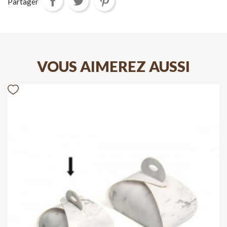
Partager
VOUS AIMEREZ AUSSI