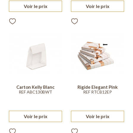
Voir le prix
Voir le prix
Carton Kelly Blanc
Rigide Elegant Pink
REF ABC130BWT
REF RTCB12EP
Voir le prix
Voir le prix