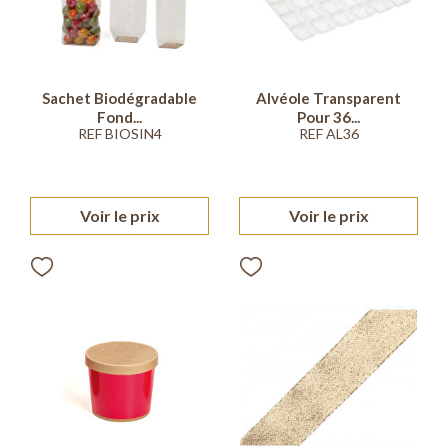
Sachet Biodégradable
Alvéole Transparent
Fond...
Pour 36...
REF BIOSIN4
REF AL36
Voir le prix
Voir le prix