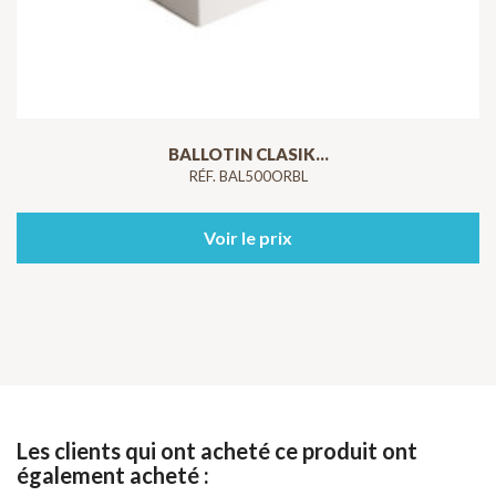
BALLOTIN CLASIK...
RÉF. BAL500ORBL
Voir le prix
Les clients qui ont acheté ce produit ont
également acheté :