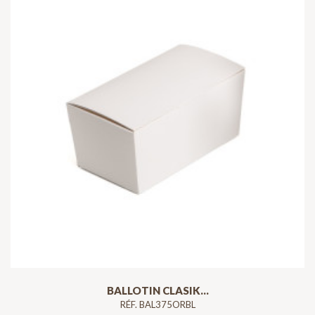
BALLOTIN CLASIK...
RÉF. BAL375ORBL