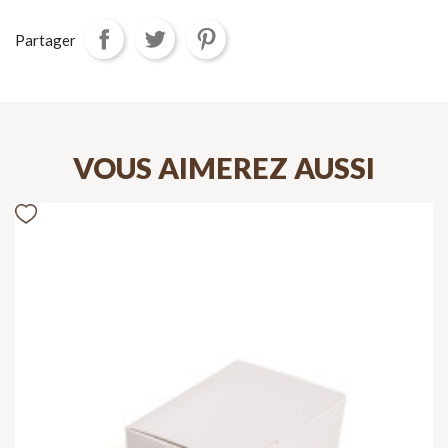
Partager
VOUS AIMEREZ AUSSI