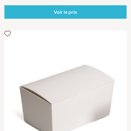
Voir le prix