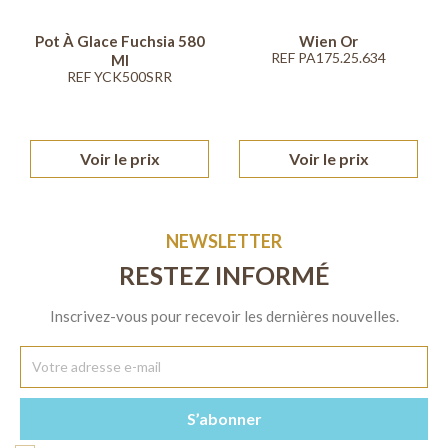
Pot À Glace Fuchsia 580
Wien Or
REF PA175.25.634
Ml
REF YCK500SRR
Voir le prix
Voir le prix
NEWSLETTER
RESTEZ INFORMÉ
Inscrivez-vous pour recevoir les dernières nouvelles.