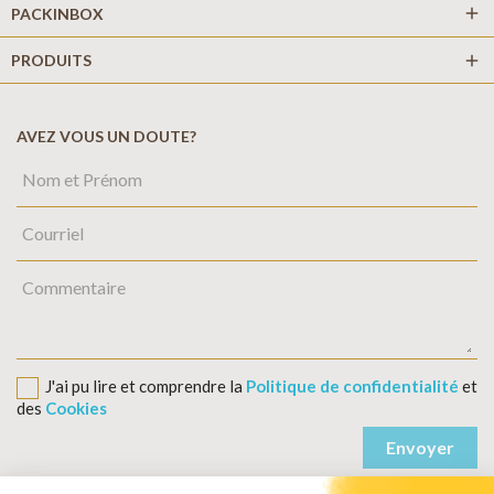
add
PACKINBOX
PRODUITS
add
AVEZ VOUS UN DOUTE?
J'ai pu lire et comprendre la
Politique de confidentialité
et
des
Cookies