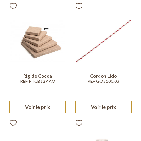
Rigide Cocoa
Cordon Lido
REF RTCB12KKO
REF GO5100.03
Voir le prix
Voir le prix