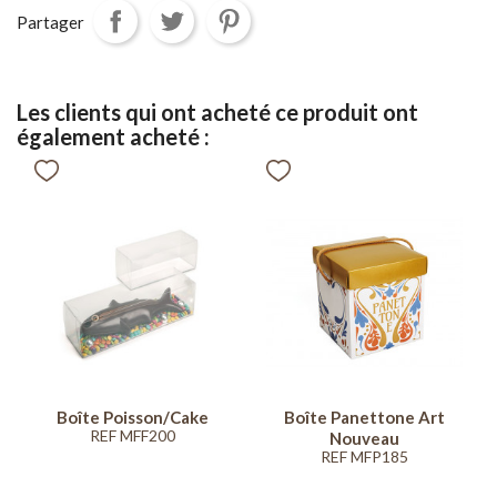
Partager
Les clients qui ont acheté ce produit ont
également acheté :
Boîte Poisson/Cake
Boîte Panettone Art
REF MFF200
Nouveau
REF MFP185