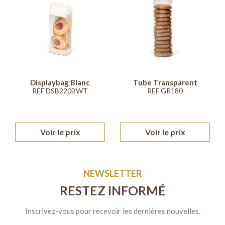
Displaybag Blanc
Tube Transparent
REF DSB220BWT
REF GR180
Voir le prix
Voir le prix
NEWSLETTER
RESTEZ INFORMÉ
Inscrivez-vous pour recevoir les dernières nouvelles.