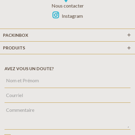
Nous contacter
Instagram
add
PACKINBOX
PRODUITS
add
AVEZ VOUS UN DOUTE?