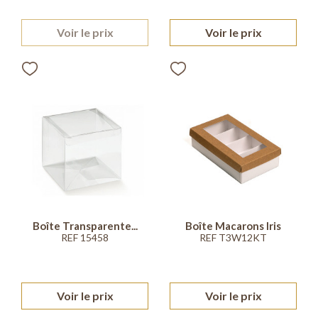
Voir le prix
Voir le prix
Boîte Transparente...
Boîte Macarons Iris
REF 15458
REF T3W12KT
Voir le prix
Voir le prix