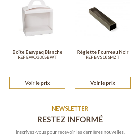
Boîte Easypaq Blanche
Réglette Fourreau Noir
REF EWO300SBWT
REF BVS186MZT
Voir le prix
Voir le prix
NEWSLETTER
RESTEZ INFORMÉ
Inscrivez-vous pour recevoir les dernières nouvelles.