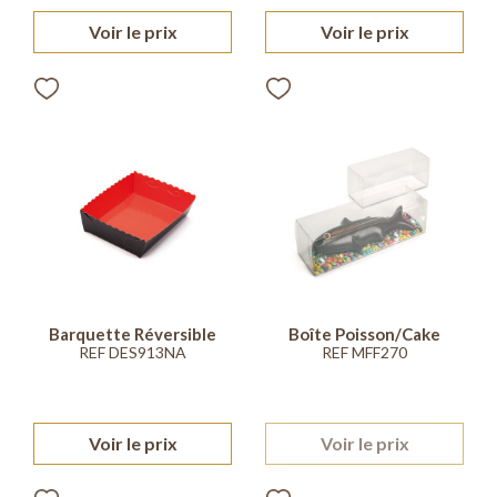
Voir le prix
Voir le prix
Barquette Réversible
Boîte Poisson/Cake
REF DES913NA
REF MFF270
Voir le prix
Voir le prix