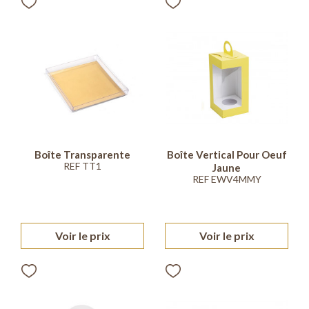
Boîte Transparente
Boîte Vertical Pour Oeuf
REF TT1
Jaune
REF EWV4MMY
Voir le prix
Voir le prix