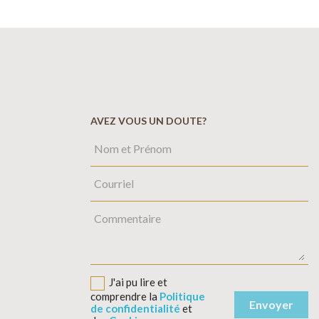
AVEZ VOUS UN DOUTE?
J'ai pu lire et
comprendre la
Politique
de confidentialité
et