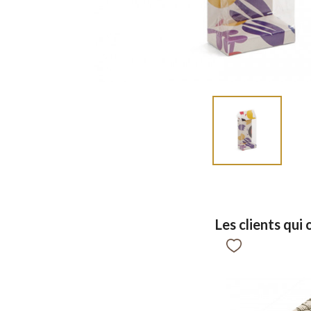
Les clients qui