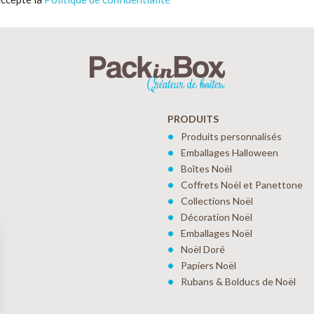
PRODUITS
Produits personnalisés
Emballages Halloween
Boîtes Noël
Coffrets Noël et Panettone
Collections Noël
Décoration Noël
Emballages Noël
Noël Doré
Papiers Noël
Rubans & Bolducs de Noël