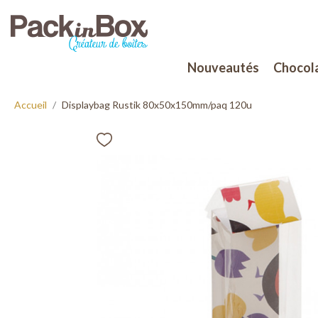
Nouveautés
Chocola
Accueil
Displaybag Rustik 80x50x150mm/paq 120u