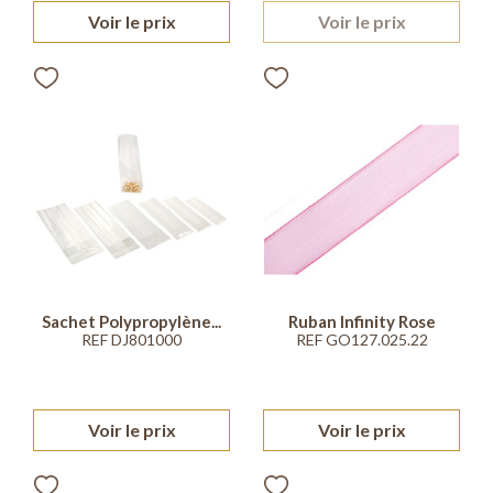
Voir le prix
Voir le prix
Sachet Polypropylène...
Ruban Infinity Rose
REF DJ801000
REF GO127.025.22
Voir le prix
Voir le prix