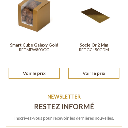
Smart Cube Galaxy Gold
Socle Or 2 Mm
REF MFW80BGG
REF GC450GDM
Voir le prix
Voir le prix
NEWSLETTER
RESTEZ INFORMÉ
Inscrivez-vous pour recevoir les dernières nouvelles.