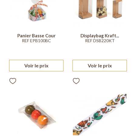
Panier Basse Cour
Displaybag Kraft...
REF EPB100BC
REF DSB220KT
Voir le prix
Voir le prix