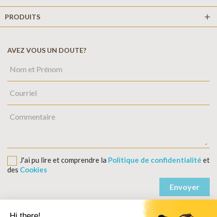
PRODUITS
add
AVEZ VOUS UN DOUTE?
J'ai pu lire et comprendre la
Politique de confidentialité
et
des
Cookies