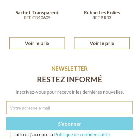
Sachet Transparent
Ruban Les Folies
REF CB4060S
REF BR03
Voir le prix
Voir le prix
NEWSLETTER
RESTEZ INFORMÉ
Inscrivez-vous pour recevoir les dernières nouvelles.
J'ai lu et j'accepte la
Politique de confidentialité