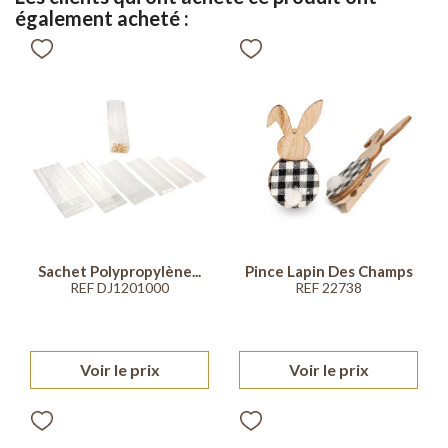
également acheté :
Sachet Polypropylène...
Pince Lapin Des Champs
REF DJ1201000
REF 22738
Voir le prix
Voir le prix