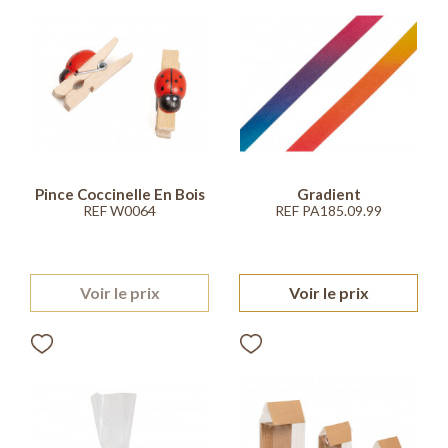
Pince Coccinelle En Bois
Gradient
REF W0064
REF PA185.09.99
Voir le prix
Voir le prix