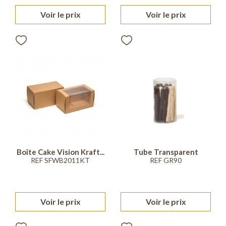
Voir le prix
Voir le prix
Boîte Cake Vision Kraft...
Tube Transparent
REF SFWB2011KT
REF GR90
Voir le prix
Voir le prix