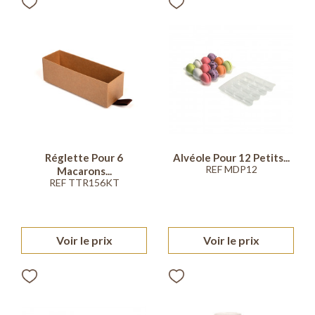
Réglette Pour 6
Alvéole Pour 12 Petits...
REF MDP12
Macarons...
REF TTR156KT
Voir le prix
Voir le prix