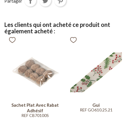
Partager
Les clients qui ont acheté ce produit ont
également acheté :
Sachet Plat Avec Rabat
Gui
REF GO610.25.21
Adhésif
REF CB70100S