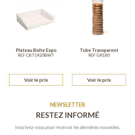
Plateau Boîte Expo
Tube Transparent
REF CBT1420BWT
REF GR180
Voir le prix
Voir le prix
NEWSLETTER
RESTEZ INFORMÉ
Inscrivez-vous pour recevoir les dernières nouvelles.