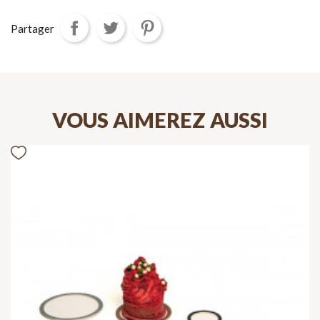
Partager
VOUS AIMEREZ AUSSI