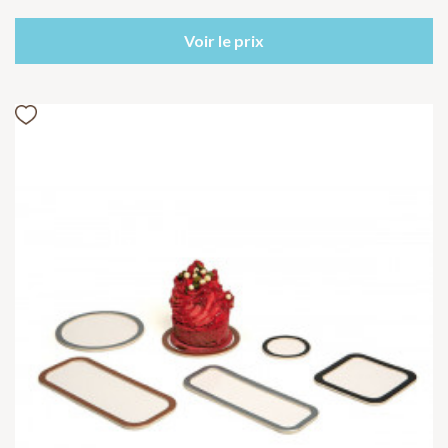
Voir le prix