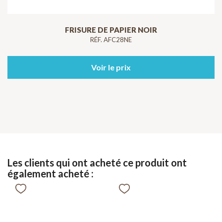
FRISURE DE PAPIER NOIR
RÉF. AFC28NE
Voir le prix
Les clients qui ont acheté ce produit ont
également acheté :