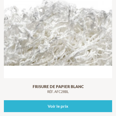
FRISURE DE PAPIER BLANC
RÉF. AFC28BL
Voir le prix