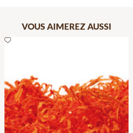
VOUS AIMEREZ AUSSI