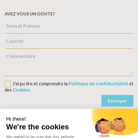
AVEZ VOUS UN DOUTE?
J'ai pu lire et comprendre la
Politique de confidentialité
et
des
Cookies
Politique de confidentialité
Condition générales des ventes