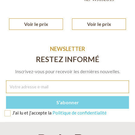
Voir le prix
Voir le prix
NEWSLETTER
RESTEZ INFORMÉ
Inscrivez-vous pour recevoir les dernières nouvelles.
J'ai lu et j'accepte la
Politique de confidentialité