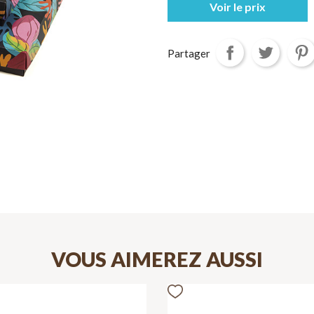
Voir le prix
Partager
VOUS AIMEREZ AUSSI