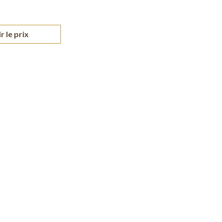
r le prix