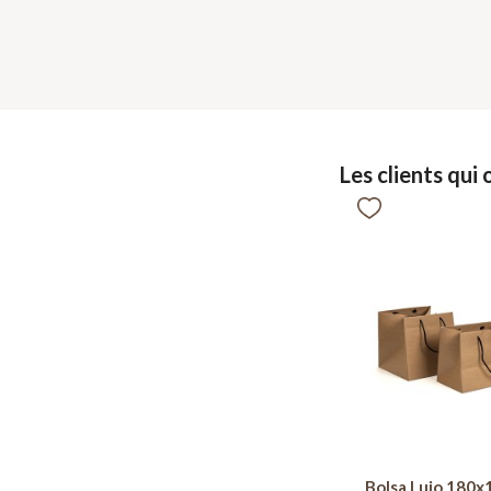
Les clients qui
Bolsa Lujo 180