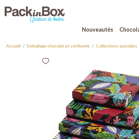
Nouveautés
Chocola
Accueil
Emballage chocolat et confiserie
Collections spéciales