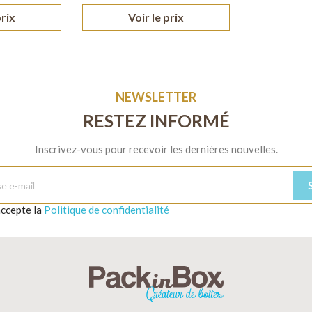
prix
Voir le prix
NEWSLETTER
RESTEZ INFORMÉ
Inscrivez-vous pour recevoir les dernières nouvelles.
'accepte la
Politique de confidentialité