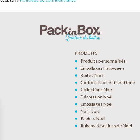
PRODUITS
Produits personnalisés
Emballages Halloween
Boîtes Noël
Coffrets Noël et Panettone
Collections Noël
Décoration Noël
Emballages Noël
Noël Doré
Papiers Noël
Rubans & Bolducs de Noël