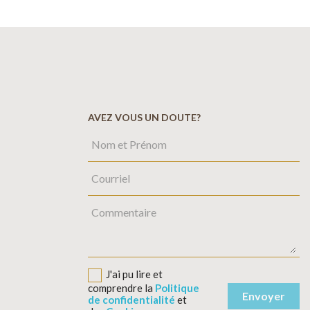
AVEZ VOUS UN DOUTE?
J'ai pu lire et
comprendre la
Politique
de confidentialité
et