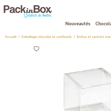
Nouveautés
Chocola
Accueil
Emballage chocolat et confiserie
Boîtes et sachets tra