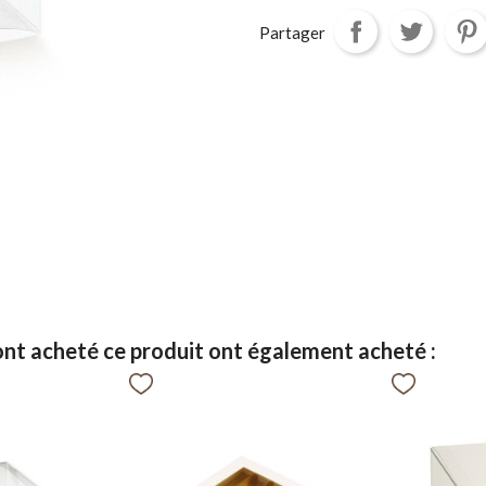
Partager
 ont acheté ce produit ont également acheté :