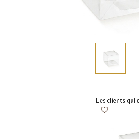
Les clients qui