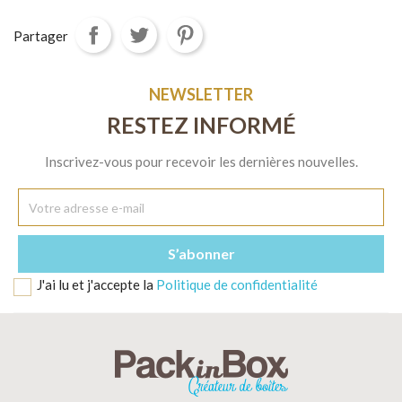
Partager
NEWSLETTER
RESTEZ INFORMÉ
Inscrivez-vous pour recevoir les dernières nouvelles.
J'ai lu et j'accepte la
Politique de confidentialité