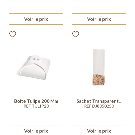
Voir le prix
Voir le prix
Boite Tulipe 200 Mm
Sachet Transparent...
REF TULIP20
REF DJ8050250
Voir le prix
Voir le prix