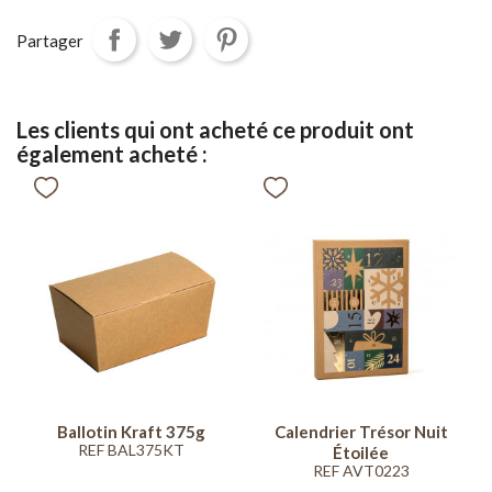
Partager
Les clients qui ont acheté ce produit ont
également acheté :
Ballotin Kraft 375g
Calendrier Trésor Nuit
REF BAL375KT
Étoilée
REF AVT0223