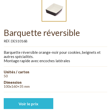
Barquette réversible
RÉF. DES1016B
Barquette réversible orange-noir pour cookies, beignets et
autres spécialités.
Montage rapide avec encoches latérales
Unités / carton
50
Dimension
100x160+35 mm
Voir le prix