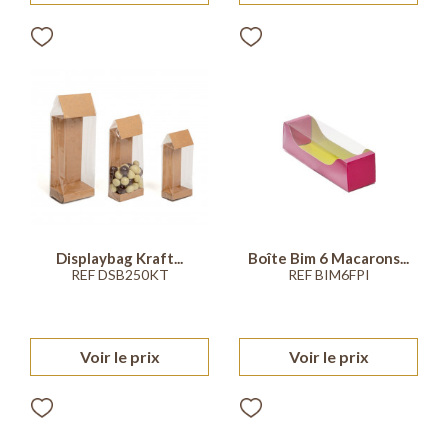
Displaybag Kraft...
Boîte Bim 6 Macarons...
REF DSB250KT
REF BIM6FPI
Voir le prix
Voir le prix