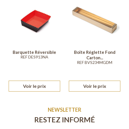
Barquette Réversible
Boîte Réglette Fond
REF DES913NA
Carton...
REF BVS234MGDM
Voir le prix
Voir le prix
NEWSLETTER
RESTEZ INFORMÉ