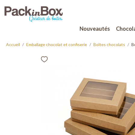
Nouveautés
Chocola
Accueil
Emballage chocolat et confiserie
Boîtes chocolats
B