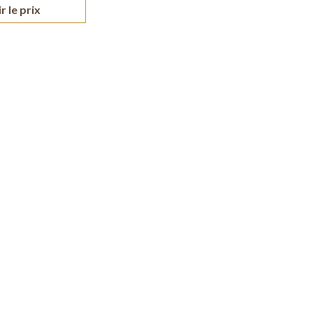
r le prix