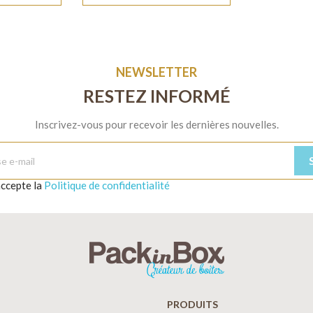
NEWSLETTER
RESTEZ INFORMÉ
Inscrivez-vous pour recevoir les dernières nouvelles.
'accepte la
Politique de confidentialité
PRODUITS