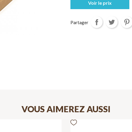
Voir le prix
Partager
VOUS AIMEREZ AUSSI