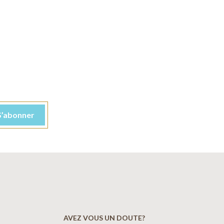
AVEZ VOUS UN DOUTE?