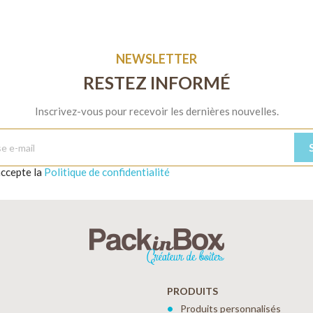
NEWSLETTER
RESTEZ INFORMÉ
Inscrivez-vous pour recevoir les dernières nouvelles.
'accepte la
Politique de confidentialité
PRODUITS
Produits personnalisés