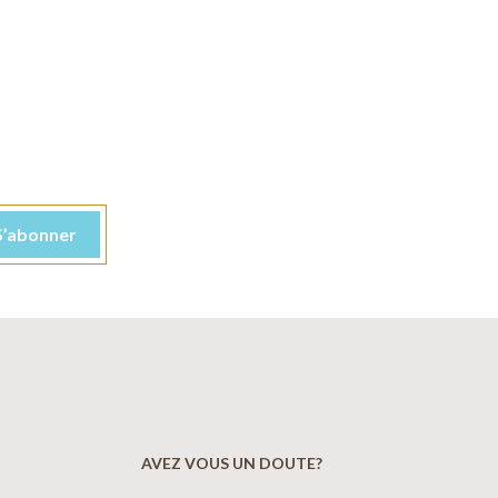
AVEZ VOUS UN DOUTE?