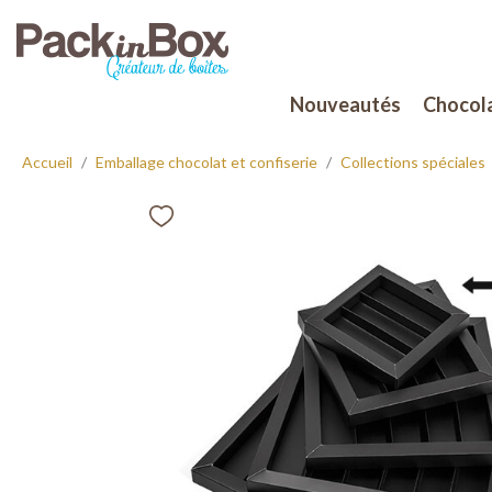
Nouveautés
Chocola
Accueil
Emballage chocolat et confiserie
Collections spéciales