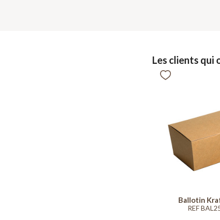
Les clients qui
Ballotin Kr
REF BAL2