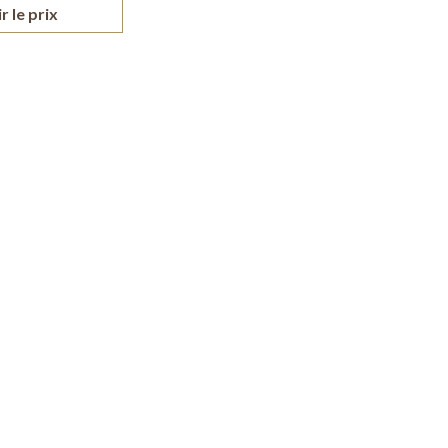
r le prix