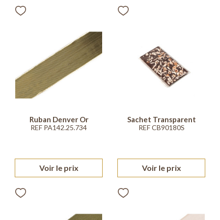
Ruban Denver Or
Sachet Transparent
REF PA142.25.734
REF CB90180S
Voir le prix
Voir le prix