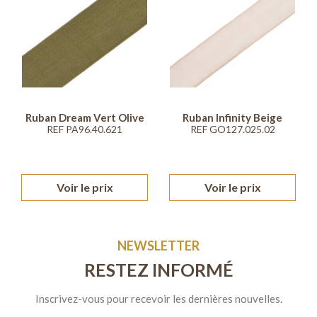
Ruban Dream Vert Olive
Ruban Infinity Beige
REF PA96.40.621
REF GO127.025.02
Voir le prix
Voir le prix
NEWSLETTER
RESTEZ INFORMÉ
Inscrivez-vous pour recevoir les dernières nouvelles.