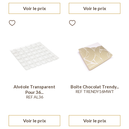
Voir le prix
Voir le prix
Alvéole Transparent
Boîte Chocolat Trendy...
REF TRENDY16MWT
Pour 36...
REF AL36
Voir le prix
Voir le prix