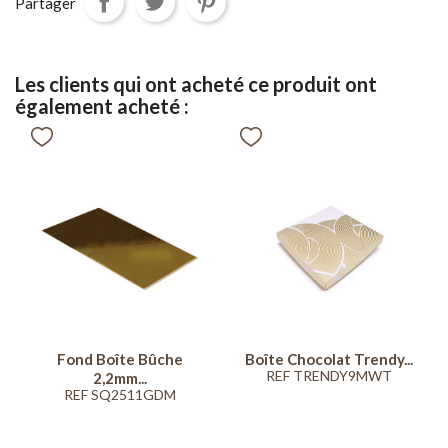
Partager
Les clients qui ont acheté ce produit ont
également acheté :
Fond Boîte Bûche
Boîte Chocolat Trendy...
REF TRENDY9MWT
2,2mm...
REF SQ2511GDM