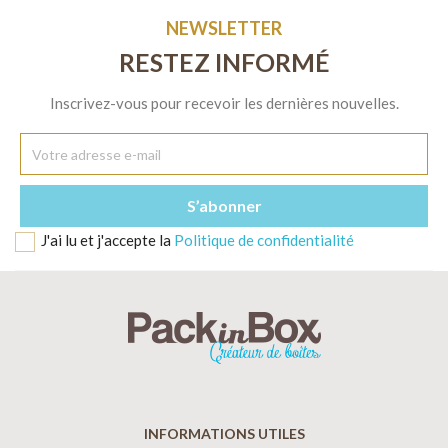
NEWSLETTER
RESTEZ INFORMÉ
Inscrivez-vous pour recevoir les dernières nouvelles.
J'ai lu et j'accepte la
Politique de confidentialité
INFORMATIONS UTILES