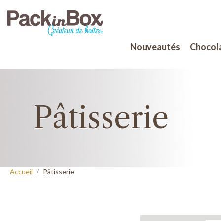
Nouveautés
Chocola
Pâtisserie
Accueil
Pâtisserie