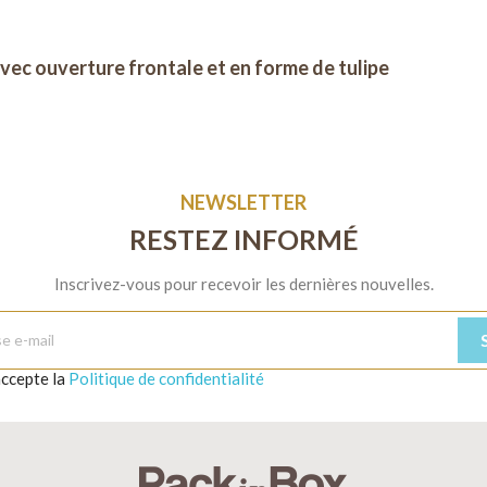
avec ouverture frontale et en forme de tulipe
NEWSLETTER
RESTEZ INFORMÉ
Inscrivez-vous pour recevoir les dernières nouvelles.
'accepte la
Politique de confidentialité