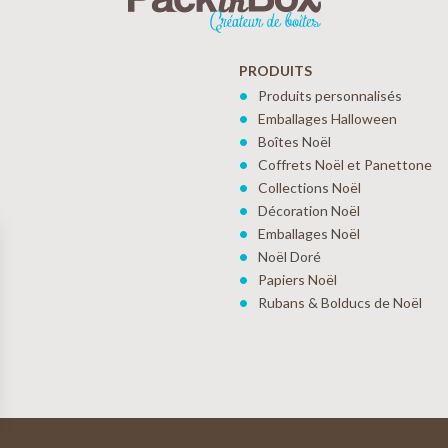
PRODUITS
Produits personnalisés
Emballages Halloween
Boîtes Noël
Coffrets Noël et Panettone
Collections Noël
Décoration Noël
Emballages Noël
Noël Doré
Papiers Noël
Rubans & Bolducs de Noël